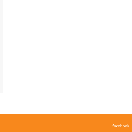
facebook