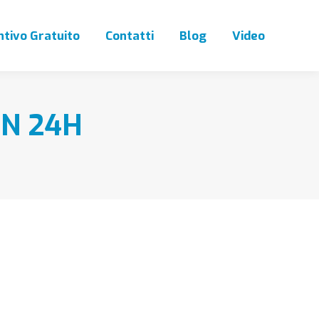
tivo Gratuito
Contatti
Blog
Video
IN 24H