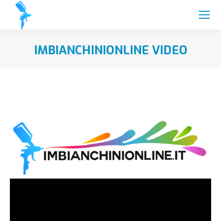
IMBIANCHINIONLINE VIDEO
You are here: