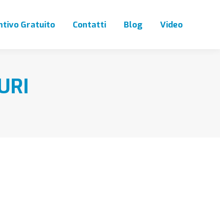
tivo Gratuito
Contatti
Blog
Video
URI