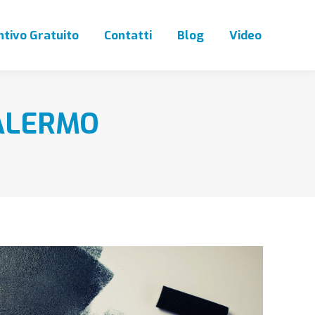
tivo Gratuito
Contatti
Blog
Video
PALERMO