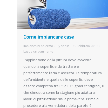
Come imbiancare casa
imbianchini palermo
By
sabin
19 Febbraio 2019
Lascia un commento
L’applicazione della pittura deve avvenire
quando la superficie da trattare è
perfettamente liscia e asciutta. La temperatura
dell’ambiente e quella delle superfici deve
essere compresa tra i 5 e i 35 gradi centigradi, il
che dimostra come la stagione più adatta ai
lavori di pitturazione sia la primavera. Prima di
procedere alla verniciatura della parete è