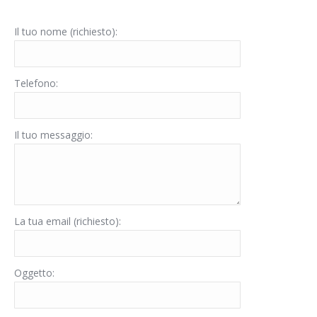
Il tuo nome (richiesto):
Telefono:
Il tuo messaggio:
La tua email (richiesto):
Oggetto: