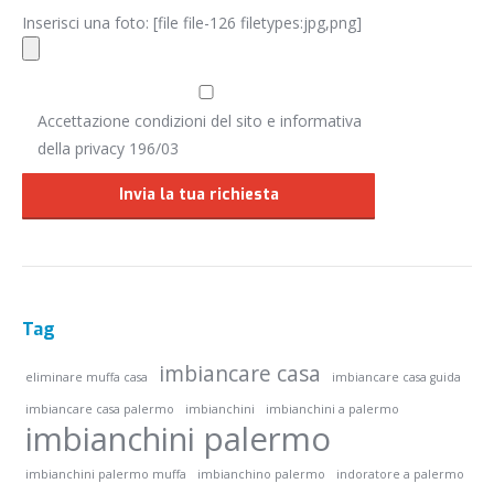
Inserisci una foto: [file file-126 filetypes:jpg,png]
Accettazione condizioni del sito e informativa
della privacy 196/03
Tag
imbiancare casa
eliminare muffa casa
imbiancare casa guida
imbiancare casa palermo
imbianchini
imbianchini a palermo
imbianchini palermo
imbianchini palermo muffa
imbianchino palermo
indoratore a palermo